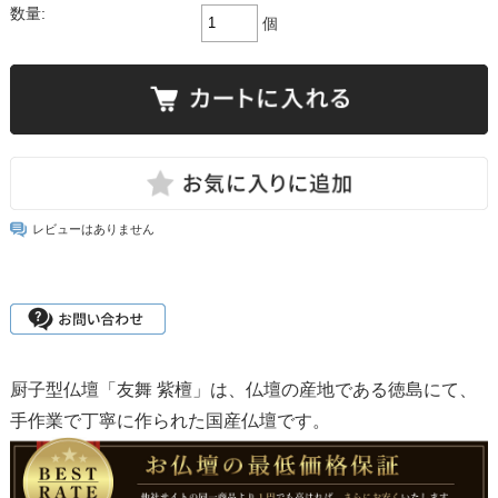
数量:
個
レビューはありません
厨子型仏壇「友舞 紫檀」は、仏壇の産地である徳島にて、
手作業で丁寧に作られた国産仏壇です。