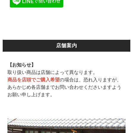
店舗案内
【お知らせ】
取り扱い商品は店舗によって異なります。
商品を店頭でご購入希望
の場合は、恐れ入りますが、
あらかじめ各店舗までお問い合わせくださいますよう
お願い申し上げます。