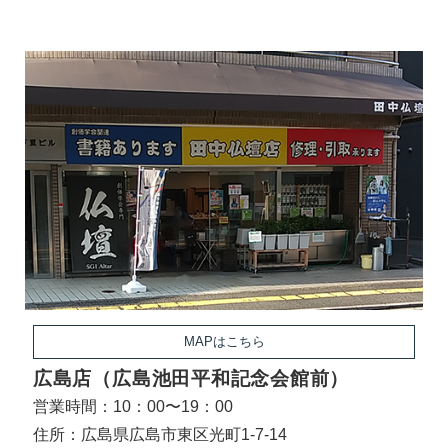
MAPはこちら
広島店（広島池田平和記念会館前）
営業時間：10：00〜19：00
住所：広島県広島市東区光町1-7-14