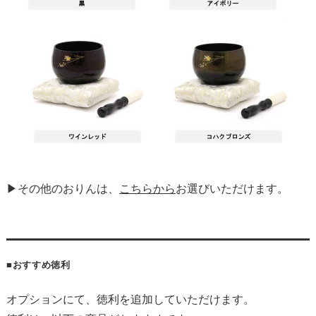
▶その他のおりんは、
こちらから
お選びいただけます。
■おすすめ徳利
オプションにて、徳利を追加していただけます。