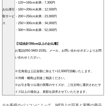
・120〜160cm未満：7,300円
お仏壇引
・160〜200cm未満：12,500円
取サービ
・200〜250cm未満：23,000円
ス
・250〜300cm未満：34,000円
・300〜350cm未満：52,000円
【3辺合計350cm以上のお仏壇】
お電話(050-3483-1535)、メール、お問い合わせボタンよりお問
い合わせください。
※北海道は上記金額に加えて+12,000円頂戴いたします。
※沖縄・離島は別途ご相談ください。
※お引き取り仏壇の実際のサイズが、ご注文時に選択されたサ
イズ以上の場合は、差額を請求させていただきます。
※お客様のパソコンによって、WEB上の写真と実際の商品