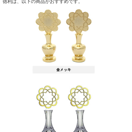
徳利は、以下の商品がおすすめです。