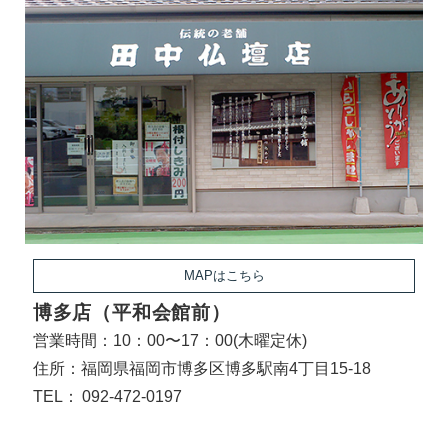
MAPはこちら
博多店（平和会館前）
営業時間：10：00〜17：00(木曜定休)
住所：福岡県福岡市博多区博多駅南4丁目15-18
TEL：
092-472-0197