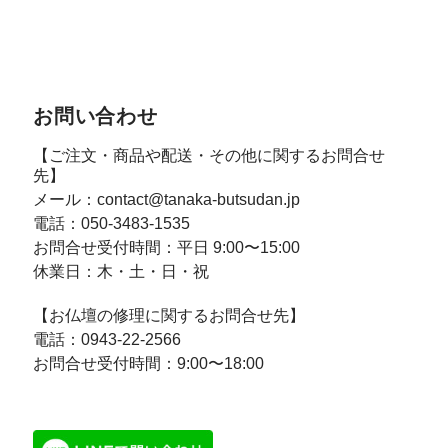
お問い合わせ
【ご注文・商品や配送・その他に関するお問合せ
先】
メール：
contact@tanaka-butsudan.jp
電話：
050-3483-1535
お問合せ受付時間：
平日 9:00〜15:00
休業日：
木・土・日・祝
【お仏壇の修理に関するお問合せ先】
電話：
0943-22-2566
お問合せ受付時間：
9:00〜18:00