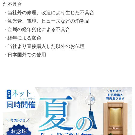
た不具合
・当社外の修理、改造により生じた不具合
・蛍光管、電球、ヒューズなどの消耗品
・金属の経年劣化による不具合
・経年による変色
・当社より直接購入した以外のお仏壇
・日本国外での使用