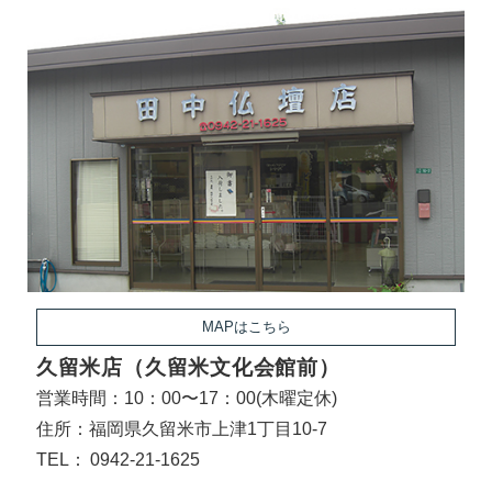
MAPはこちら
久留米店（久留米文化会館前）
営業時間：10：00〜17：00(木曜定休)
住所：福岡県久留米市上津1丁目10-7
TEL：
0942-21-1625