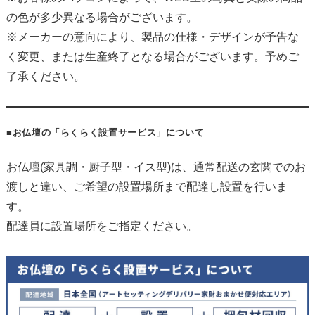
の色が多少異なる場合がございます。
※メーカーの意向により、製品の仕様・デザインが予告な
く変更、または生産終了となる場合がございます。予めご
了承ください。
■お仏壇の「らくらく設置サービス」について
お仏壇(家具調・厨子型・イス型)は、通常配送の玄関でのお
渡しと違い、ご希望の設置場所まで配達し設置を行いま
す。
配達員に設置場所をご指定ください。