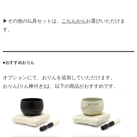
▶その他の仏具セットは、
こちらから
お選びいただけま
す。
■おすすめおりん
オプションにて、おりんを追加していただけます。
おりん(りん棒付き)は、以下の商品がおすすめです。