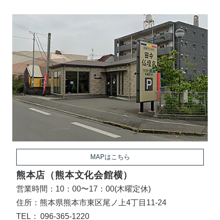
MAPはこちら
熊本店（熊本文化会館横）
営業時間：10：00〜17：00(木曜定休)
住所：熊本県熊本市東区尾ノ上4丁目11-24
TEL：
096-365-1220