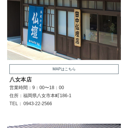
MAPはこちら
八女本店
営業時間：9：00〜18：00
住所：福岡県八女市本町186-1
TEL：
0943-22-2566