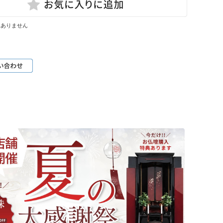
はありません