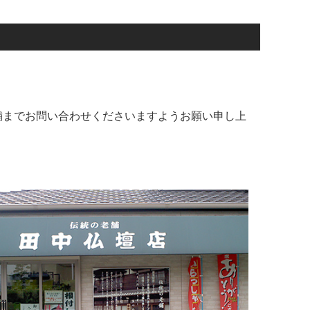
舗までお問い合わせくださいますようお願い申し上