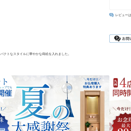
レビュー
ンパクトなスタイルに華やかな蒔絵を入れました。