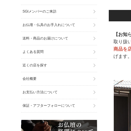
SGIメンバーのご来訪
お仏壇・仏具のお手入れについて
【お知
送料・商品のお届けについて
取り扱
商品を
よくある質問
げます
近くの店を探す
会社概要
お支払い方法について
保証・アフターフォローについて