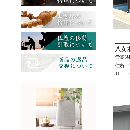
八女
営業時間
住所：
TEL：